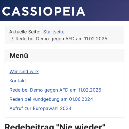
Aktuelle Seite:
Startseite
Rede bei Demo gegen AFD am 11.02.2025
Menü
Wer sind wir?
Kontakt
Rede bei Demo gegen AFD am 11.02.2025
Reden bei Kundgebung am 01.06.2024
Aufruf zur Europawahl 2024
Redebeitrag "Nie wieder"