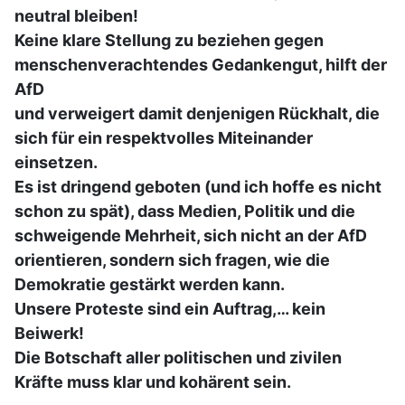
neutral bleiben!
Keine klare Stellung zu beziehen gegen
menschenverachtendes Gedankengut, hilft der
AfD
und verweigert damit denjenigen Rückhalt, die
sich für ein respektvolles Miteinander
einsetzen.
Es ist dringend geboten (und ich hoffe es nicht
schon zu spät), dass Medien, Politik und die
schweigende Mehrheit, sich nicht an der AfD
orientieren, sondern sich fragen, wie die
Demokratie gestärkt werden kann.
Unsere Proteste sind ein Auftrag,… kein
Beiwerk!
Die Botschaft aller politischen und zivilen
Kräfte muss klar und kohärent sein.