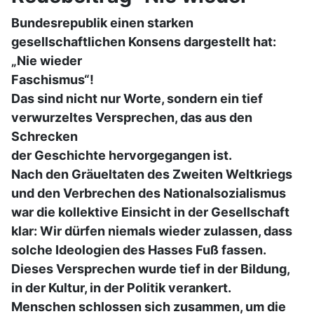
Bundesrepublik einen starken
gesellschaftlichen Konsens dargestellt hat:
„Nie wieder
Faschismus“!
Das sind nicht nur Worte, sondern ein tief
verwurzeltes Versprechen, das aus den
Schrecken
der Geschichte hervorgegangen ist.
Nach den Gräueltaten des Zweiten Weltkriegs
und den Verbrechen des Nationalsozialismus
war die kollektive Einsicht in der Gesellschaft
klar: Wir dürfen niemals wieder zulassen, dass
solche Ideologien des Hasses Fuß fassen.
Dieses Versprechen wurde tief in der Bildung,
in der Kultur, in der Politik verankert.
Menschen schlossen sich zusammen, um die