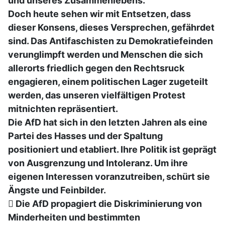
und unseres Zusammenlebens.
Doch heute sehen wir mit Entsetzen, dass
dieser Konsens, dieses Versprechen, gefährdet
sind. Das Antifaschisten zu Demokratiefeinden
verunglimpft werden und Menschen die sich
allerorts friedlich gegen den Rechtsruck
engagieren, einem politischen Lager zugeteilt
werden, das unseren vielfältigen Protest
mitnichten repräsentiert.
Die AfD hat sich in den letzten Jahren als eine
Partei des Hasses und der Spaltung
positioniert und etabliert. Ihre Politik ist geprägt
von Ausgrenzung und Intoleranz. Um ihre
eigenen Interessen voranzutreiben, schürt sie
Ängste und Feinbilder.
 Die AfD propagiert die Diskriminierung von
Minderheiten und bestimmten