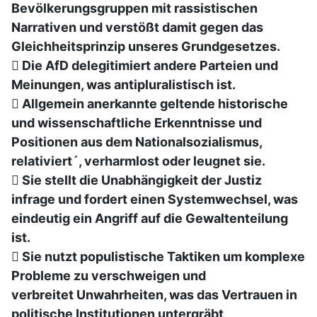
Bevölkerungsgruppen mit rassistischen
Narrativen und verstößt damit gegen das
Gleichheitsprinzip unseres Grundgesetzes.
 Die AfD delegitimiert andere Parteien und
Meinungen, was antipluralistisch ist.
 Allgemein anerkannte geltende historische
und wissenschaftliche Erkenntnisse und
Positionen aus dem Nationalsozialismus,
relativiert´, verharmlost oder leugnet sie.
 Sie stellt die Unabhängigkeit der Justiz
infrage und fordert einen Systemwechsel, was
eindeutig ein Angriff auf die Gewaltenteilung
ist.
 Sie nutzt populistische Taktiken um komplexe
Probleme zu verschweigen und
verbreitet Unwahrheiten, was das Vertrauen in
politische Institutionen untergräbt