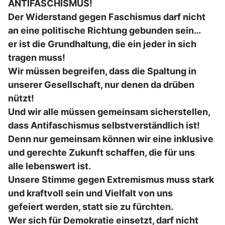
ANTIFASCHISMUS!
Der Widerstand gegen Faschismus darf nicht
an eine politische Richtung gebunden sein…
er ist die Grundhaltung, die ein jeder in sich
tragen muss!
Wir müssen begreifen, dass die Spaltung in
unserer Gesellschaft, nur denen da drüben
nützt!
Und wir alle müssen gemeinsam sicherstellen,
dass Antifaschismus selbstverständlich ist!
Denn nur gemeinsam können wir eine inklusive
und gerechte Zukunft schaffen, die für uns
alle lebenswert ist.
Unsere Stimme gegen Extremismus muss stark
und kraftvoll sein und Vielfalt von uns
gefeiert werden, statt sie zu fürchten.
Wer sich für Demokratie einsetzt, darf nicht