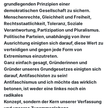
grundlegenden Prinzipien einer
demokratischen Gesellschaft zu sichern.
Menschenrechte, Gleichheit und Freiheit,
Rechtsstaatlichkeit, Toleranz, Soziale
Verantwortung, Partizipation und Pluralismus.
Politische Parteien, unabhängig von ihrer
Ausrichtung einigten sich darauf, diese Wert zu
verteidigen und gegen jede Form von
Extremismus einzutreten.
Ganz einfach gesagt, Gründerinnen und
Gründer unseres Grundgesetzes einigten sich
darauf, Antifaschisten zu sein!
Antifaschismus und ich möchte das wirklich
betonen, ist weder eine linkes noch ein
radikales
Konzept, sondern der Kern unserer Verfassung