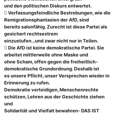
und den politischen Diskurs entwertet.
 Verfassungsfeindliche Bestrebungen, wie die
Remigrationsphantasien der AfD, sind
bereits salonfähig. Zurecht ist diese Partei als
gesichert rechtsextrem
einzustufen…und zwar nicht nur in Teilen.
 Die AfD ist keine demokratische Partei. Sie
arbeitet mittlerweile ohne Maske und
ohne Scham, offen gegen die freiheitlich-
demokratische Grundordnung. Deshalb ist
es unsere Pflicht, unser Versprechen wieder in
Erinnerung zu rufen.
Demokratie verteidigen, Menschenrechte
schützen, Lehren aus der Geschichte ziehen
und
Solidarität und Vielfalt bewahren- DAS IST